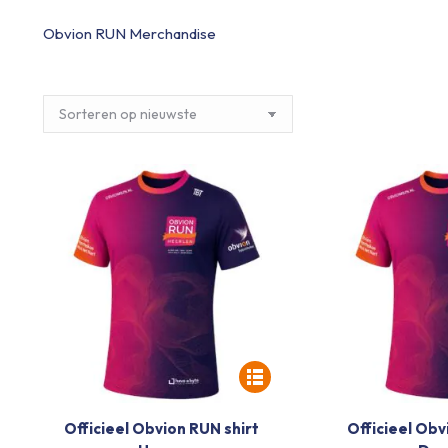
Obvion RUN Merchandise
Officieel Obvion RUN shirt
Officieel Obv