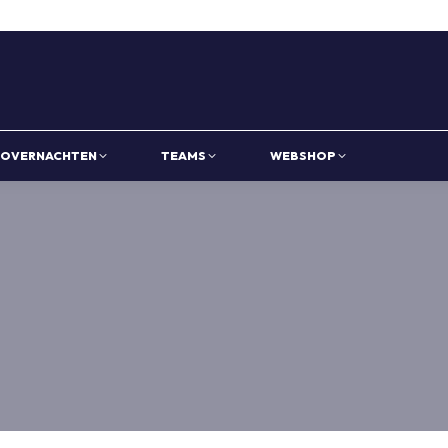
OVERNACHTEN
TEAMS
WEBSHOP