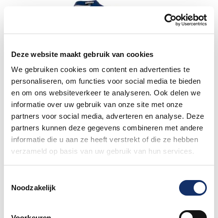
Deze website maakt gebruik van cookies
We gebruiken cookies om content en advertenties te
personaliseren, om functies voor social media te bieden
en om ons websiteverkeer te analyseren. Ook delen we
informatie over uw gebruik van onze site met onze
partners voor social media, adverteren en analyse. Deze
partners kunnen deze gegevens combineren met andere
informatie die u aan ze heeft verstrekt of die ze hebben
verzameld op basis van uw gebruik van hun services.
Toestemmingsselectie
Noodzakelijk
Voorkeuren